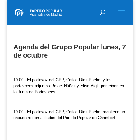
Agenda del Grupo Popular lunes, 7
de octubre
10:00.- El portavoz del GPP, Carlos Díaz-Pache, y los
portavoces adjuntos Rafael Núñez y Elisa Vigil, participan en
la Junta de Portavoces.
19:00.- El portavoz del GPP, Carlos Díaz-Pache, mantiene un
encuentro con afiliados del Partido Popular de Chamberí.