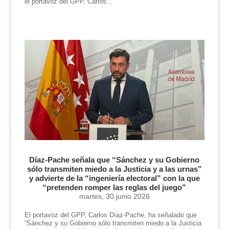
el portavoz del GPP, Carlos...
Díaz-Pache señala que “Sánchez y su Gobierno
sólo transmiten miedo a la Justicia y a las urnas”
y advierte de la “ingeniería electoral” con la que
“pretenden romper las reglas del juego”
martes, 30 junio 2026
El portavoz del GPP, Carlos Díaz-Pache, ha señalado que
“Sánchez y su Gobierno sólo transmiten miedo a la Justicia