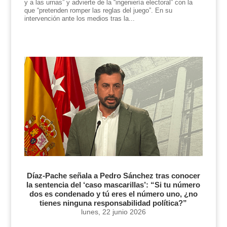
y a las urnas” y advierte de la “ingeniería electoral” con la
que “pretenden romper las reglas del juego”. En su
intervención ante los medios tras la...
Díaz-Pache señala a Pedro Sánchez tras conocer
la sentencia del ‘caso mascarillas’: “Si tu número
dos es condenado y tú eres el número uno, ¿no
tienes ninguna responsabilidad política?”
lunes, 22 junio 2026