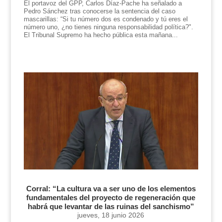
El portavoz del GPP, Carlos Díaz-Pache ha señalado a
Pedro Sánchez tras conocerse la sentencia del caso
mascarillas: “Si tu número dos es condenado y tú eres el
número uno, ¿no tienes ninguna responsabilidad política?".
El Tribunal Supremo ha hecho pública esta mañana...
Corral: “La cultura va a ser uno de los elementos
fundamentales del proyecto de regeneración que
habrá que levantar de las ruinas del sanchismo”
jueves, 18 junio 2026