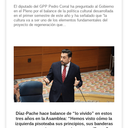
El diputado del GPP Pedro Corral ha preguntado al Gobierno
en el Pleno por el balance de la política cultural desarrollada
en el primer semestre de este año y ha señalado que “la
cultura va a ser uno de los elementos fundamentales del
proyecto de regeneración que...
Díaz-Pache hace balance de “lo vivido” en estos
tres años en la Asamblea: “Hemos visto cómo la
izquierda pisoteaba sus principios, sus banderas