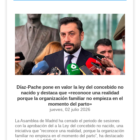
Díaz-Pache pone en valor la ley del concebido no
nacido y destaca que «reconoce una realidad
porque la organización familiar no empieza en el
momento del parto»
jueves, 02 julio 2026
La Asamblea de Madrid ha cerrado el periodo de sesiones
con la aprobación del a la Ley del concebido no nacido, una
iniciativa que “reconoce una realidad, porque la organización
familiar no empieza en el momento del parto”, ha destacado