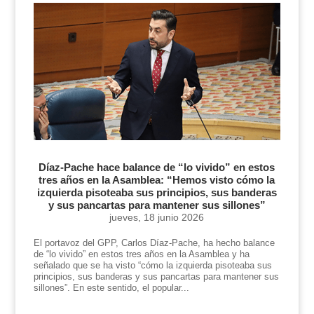
Díaz-Pache hace balance de “lo vivido” en estos
tres años en la Asamblea: “Hemos visto cómo la
izquierda pisoteaba sus principios, sus banderas
y sus pancartas para mantener sus sillones”
jueves, 18 junio 2026
El portavoz del GPP, Carlos Díaz-Pache, ha hecho balance
de “lo vivido” en estos tres años en la Asamblea y ha
señalado que se ha visto “cómo la izquierda pisoteaba sus
principios, sus banderas y sus pancartas para mantener sus
sillones”. En este sentido, el popular...