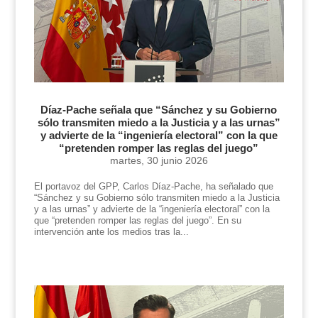
Díaz-Pache señala que “Sánchez y su Gobierno
sólo transmiten miedo a la Justicia y a las urnas”
y advierte de la “ingeniería electoral” con la que
“pretenden romper las reglas del juego”
martes, 30 junio 2026
El portavoz del GPP, Carlos Díaz-Pache, ha señalado que
“Sánchez y su Gobierno sólo transmiten miedo a la Justicia
y a las urnas” y advierte de la “ingeniería electoral” con la
que “pretenden romper las reglas del juego”. En su
intervención ante los medios tras la...