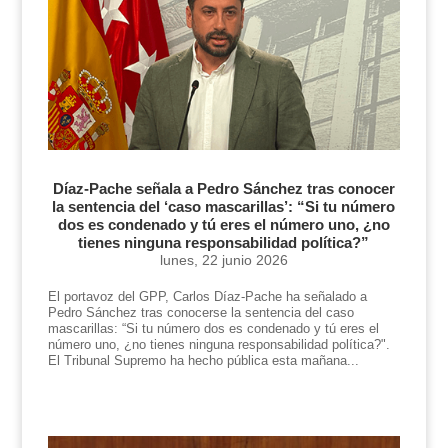
Díaz-Pache señala a Pedro Sánchez tras conocer
la sentencia del ‘caso mascarillas’: “Si tu número
dos es condenado y tú eres el número uno, ¿no
tienes ninguna responsabilidad política?”
lunes, 22 junio 2026
El portavoz del GPP, Carlos Díaz-Pache ha señalado a
Pedro Sánchez tras conocerse la sentencia del caso
mascarillas: “Si tu número dos es condenado y tú eres el
número uno, ¿no tienes ninguna responsabilidad política?".
El Tribunal Supremo ha hecho pública esta mañana...