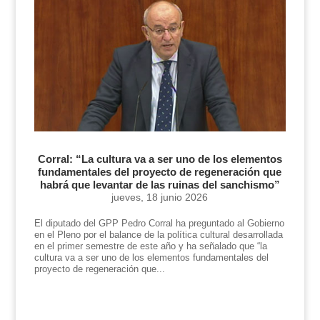
Corral: “La cultura va a ser uno de los elementos
fundamentales del proyecto de regeneración que
habrá que levantar de las ruinas del sanchismo”
jueves, 18 junio 2026
El diputado del GPP Pedro Corral ha preguntado al Gobierno
en el Pleno por el balance de la política cultural desarrollada
en el primer semestre de este año y ha señalado que “la
cultura va a ser uno de los elementos fundamentales del
proyecto de regeneración que...