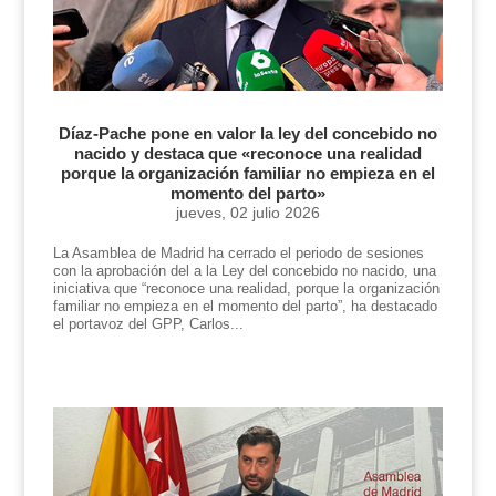
Díaz-Pache pone en valor la ley del concebido no
nacido y destaca que «reconoce una realidad
porque la organización familiar no empieza en el
momento del parto»
jueves, 02 julio 2026
La Asamblea de Madrid ha cerrado el periodo de sesiones
con la aprobación del a la Ley del concebido no nacido, una
iniciativa que “reconoce una realidad, porque la organización
familiar no empieza en el momento del parto”, ha destacado
el portavoz del GPP, Carlos...