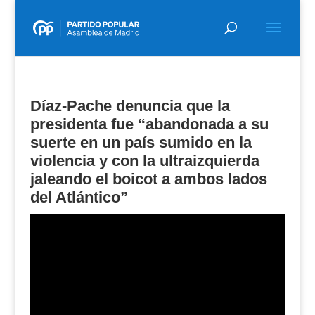
Díaz-Pache denuncia que la
presidenta fue “abandonada a su
suerte en un país sumido en la
violencia y con la ultraizquierda
jaleando el boicot a ambos lados
del Atlántico”