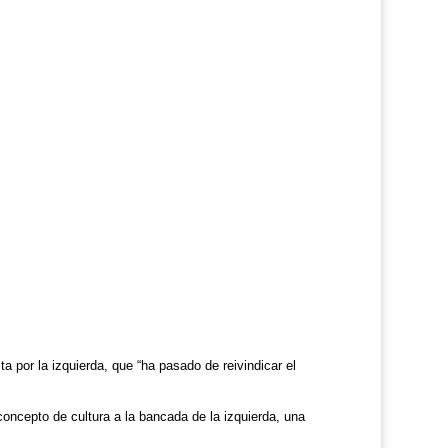
 por la izquierda, que “ha pasado de reivindicar el
 concepto de cultura a la bancada de la izquierda, una