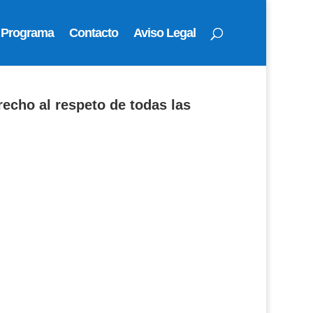
Programa
Contacto
Aviso Legal
recho al respeto de todas las