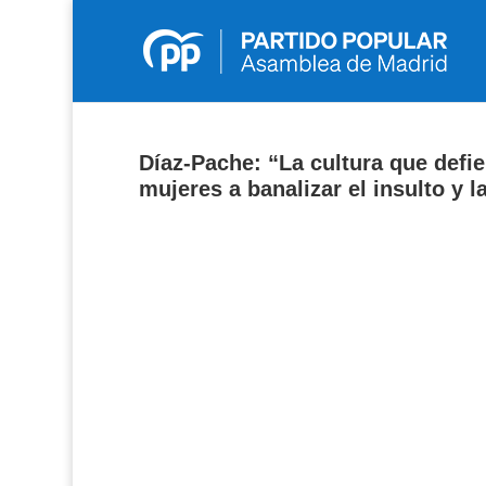
Díaz-Pache: “La cultura que defie
mujeres a banalizar el insulto y l