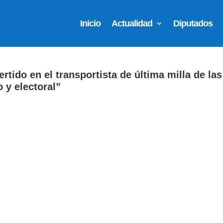
Inicio
Actualidad
Diputados
tido en el transportista de última milla de las
 y electoral”