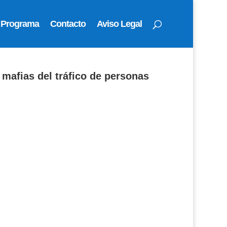
Programa
Contacto
Aviso Legal
 mafias del tráfico de personas