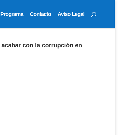
Programa
Contacto
Aviso Legal
acabar con la corrupción en