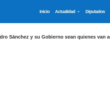
Inicio
Actualidad
Diputados
dro Sánchez y su Gobierno sean quienes van a 