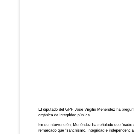
El diputado del GPP José Virgilio Menéndez ha pregun
orgánica de integridad pública.
En su intervención, Menéndez ha señalado que “nadie 
remarcado que “sanchismo, integridad e independencia