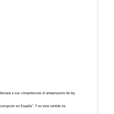
fectará a sus competencias el anteproyecto de ley
corrupción en España”. Y en este sentido ha