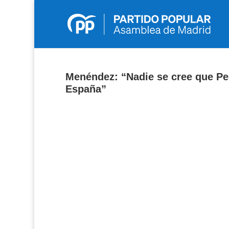
Menéndez: “Nadie se cree que Pe
España”