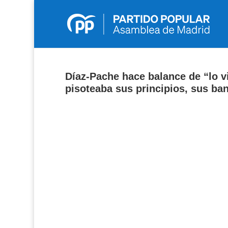
Díaz-Pache hace balance de “lo v
pisoteaba sus principios, sus ba